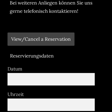
Bei weiteren Anliegen können Sie uns
gerne telefonisch kontaktieren!
View/Cancel a Reservation
Reservierungsdaten
Datum
Uhrzeit