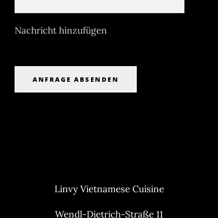
Nachricht hinzufügen
ANFRAGE ABSENDEN
Linvy Vietnamese Cuisine
Wendl-Dietrich-Straße 11