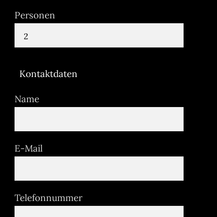
Personen
Kontaktdaten
Name
E-Mail
Telefonnummer