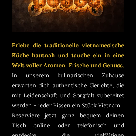
Erlebe die traditionelle vietnamesische
Küche hautnah und tauche ein in eine
Welt voller Aromen, Frische und Genuss
.
In unserem kulinarischen Zuhause
erwarten dich authentische Gerichte, die
mit Leidenschaft und Sorgfalt zubereitet
werden – jeder Bissen ein Stück Vietnam.
Reserviere jetzt ganz bequem deinen
Tisch online oder telefonisch und
entdecke die vielfältigen