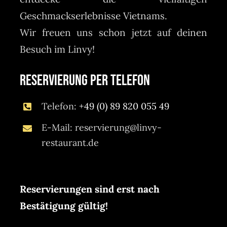
Geschmackserlebnisse Vietnams.
Wir freuen uns schon jetzt auf deinen
Besuch im Linvy!
Reservierung per Telefon
Telefon:
+49 (0) 89 820 055 49
E-Mail: reservierung@linvy-
restaurant.de
Reservierungen sind erst nach
Bestätigung gültig!